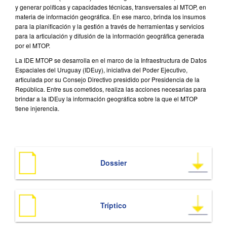
y generar políticas y capacidades técnicas, transversales al MTOP, en
materia de información geográfica. En ese marco, brinda los insumos
para la planificación y la gestión a través de herramientas y servicios
para la articulación y difusión de la información geográfica generada
por el MTOP.
La IDE MTOP se desarrolla en el marco de la Infraestructura de Datos
Espaciales del Uruguay (IDEuy), iniciativa del Poder Ejecutivo,
articulada por su Consejo Directivo presidido por Presidencia de la
República. Entre sus cometidos, realiza las acciones necesarias para
brindar a la IDEuy la información geográfica sobre la que el MTOP
tiene injerencia.
Dossier
Tríptico