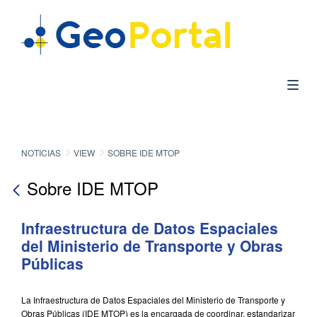
NOTICIAS
VIEW
SOBRE IDE MTOP
Sobre IDE MTOP
Infraestructura de Datos Espaciales
del Ministerio de Transporte y Obras
Públicas
La Infraestructura de Datos Espaciales del Ministerio de Transporte y
Obras Públicas (IDE MTOP) es la encargada de coordinar, estandarizar