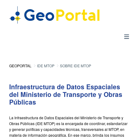
GEOPORTAL
IDE MTOP
SOBRE IDE MTOP
Infraestructura de Datos Espaciales
del Ministerio de Transporte y Obras
Públicas
La Infraestructura de Datos Espaciales del Ministerio de Transporte y
Obras Públicas (IDE MTOP) es la encargada de coordinar, estandarizar
y generar políticas y capacidades técnicas, transversales al MTOP, en
materia de información geográfica. En ese marco, brinda los insumos