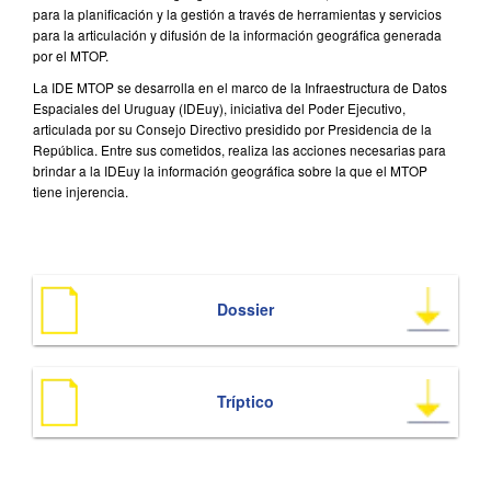
para la planificación y la gestión a través de herramientas y servicios
para la articulación y difusión de la información geográfica generada
por el MTOP.
La IDE MTOP se desarrolla en el marco de la Infraestructura de Datos
Espaciales del Uruguay (IDEuy), iniciativa del Poder Ejecutivo,
articulada por su Consejo Directivo presidido por Presidencia de la
República. Entre sus cometidos, realiza las acciones necesarias para
brindar a la IDEuy la información geográfica sobre la que el MTOP
tiene injerencia.
Dossier
Tríptico