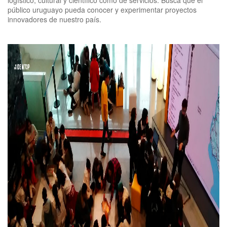
logístico, cultural y científico como de servicios. Busca que el
público uruguayo pueda conocer y experimentar proyectos
innovadores de nuestro país.