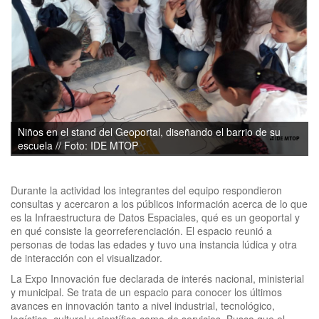
Niños en el stand del Geoportal, diseñando el barrio de su
escuela // Foto: IDE MTOP
Durante la actividad los integrantes del equipo respondieron
consultas y acercaron a los públicos información acerca de lo que
es la Infraestructura de Datos Espaciales, qué es un geoportal y
en qué consiste la georreferenciación. El espacio reunió a
personas de todas las edades y tuvo una instancia lúdica y otra
de interacción con el visualizador.
La Expo Innovación fue declarada de interés nacional, ministerial
y municipal. Se trata de un espacio para conocer los últimos
avances en innovación tanto a nivel industrial, tecnológico,