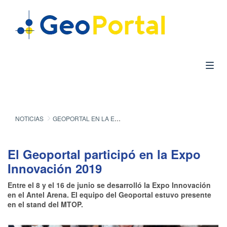
NOTICIAS
GEOPORTAL EN LA EXPO INNOVACIÓN 2019
El Geoportal participó en la Expo
Innovación 2019
Entre el 8 y el 16 de junio se desarrolló la Expo Innovación
en el Antel Arena. El equipo del Geoportal estuvo presente
en el stand del MTOP.