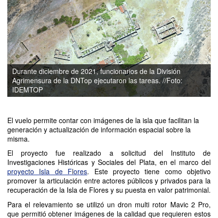
Durante diciembre de 2021, funcionarios de la División
Agrimensura de la DNTop ejecutaron las tareas. //Foto:
IDEMTOP
El vuelo permite contar con imágenes de la isla que facilitan la
generación y actualización de información espacial sobre la
misma.
El proyecto fue realizado a solicitud del Instituto de
Investigaciones Históricas y Sociales del Plata, en el marco del
proyecto Isla de Flores
. Este proyecto tiene como objetivo
promover la articulación entre actores públicos y privados para la
recuperación de la Isla de Flores y su puesta en valor patrimonial.
Para el relevamiento se utilizó un dron multi rotor Mavic 2 Pro,
que permitió obtener imágenes de la calidad que requieren estos