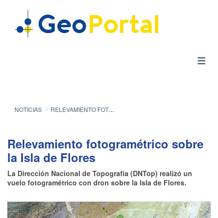
NOTICIAS
RELEVAMIENTO FOTOGRAMÉTRICO SOBRE LA ISLA DE FLORES
Relevamiento fotogramétrico sobre
la Isla de Flores
La Dirección Nacional de Topografía (DNTop) realizó un
vuelo fotogramétrico con dron sobre la Isla de Flores.