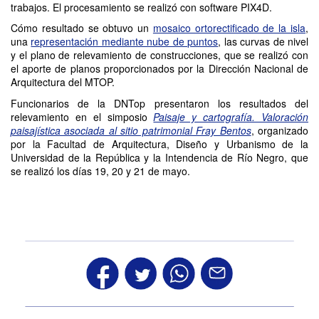
trabajos. El procesamiento se realizó con software PIX4D.
Cómo resultado se obtuvo un
mosaico ortorectificado de la isla
,
una
representación mediante nube de puntos
, las curvas de nivel
y el plano de relevamiento de construcciones, que se realizó con
el aporte de planos proporcionados por la Dirección Nacional de
Arquitectura del MTOP.
Funcionarios de la DNTop presentaron los resultados del
relevamiento en el simposio
Paisaje y cartografía. Valoración
paisajística asociada al sitio patrimonial Fray Bentos
, organizado
por la Facultad de Arquitectura, Diseño y Urbanismo de la
Universidad de la República y la Intendencia de Río Negro, que
se realizó los días 19, 20 y 21 de mayo.