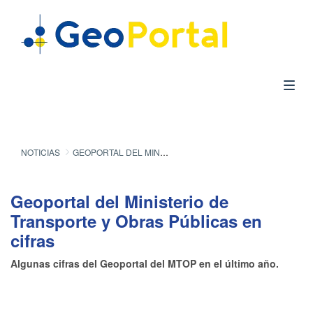
NOTICIAS
GEOPORTAL DEL MINISTERIO DE TRANSPORTE Y OBRAS PÚBLICAS EN CIFRAS
Geoportal del Ministerio de
Transporte y Obras Públicas en
cifras
Algunas cifras del Geoportal del MTOP en el último año.