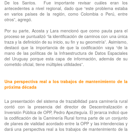
De los Santos. Fue importante revisar cuáles eran los
antecedentes a nivel regional, dado que “este problema estaba
en varios países de la región, como Colombia o Perú, entre
otros”, agregó.
Por su parte, Acosta y Lara mencionó que como pauta para el
proceso se puntualizó “la identificación de caminos con una única
traza y la definición de su inicio, su fin y su geometría”. Asimismo,
destacó que la importancia de que la codificación vaya “de la
mano de las políticas de la Infraestructura de Datos Espaciales
del Uruguay porque esta capa de información, además de su
cometido oficial, tiene múltiples utilidades”.
Una perspectiva real a los trabajos de mantenimiento de la
próxima década
La presentación del sistema de trazabilidad para caminería rural
contó con la presencia del director de Descentralización e
Inversión Pública de OPP, Pedro Apezteguía. El jerarca indicó que
la codificación de la Caminería Rural forma parte de un conjunto
de planes de vialidad acordado entre la OPP y las intendencias y
dará una perspectiva real a los trabajos de mantenimiento de la