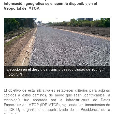
información geográfica se encuentra disponible en el
Geoportal del MTOP.
Ejecución en el desvío de tránsito pesado ciudad de Young //
Foto: OPP
El objetivo de esta iniciativa es establecer criterios para asignar
códigos a estos caminos, de modo que sean identificables; la
tecnología fue aportada por la Infraestructura de Datos
Espaciales del MTOP (IDE MTOP), siguiendo los lineamientos de
la IDE Uy, organismo descentralizado de la Presidencia de la