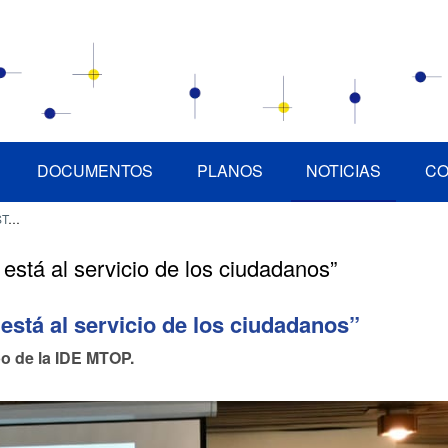
DOCUMENTOS
PLANOS
NOTICIAS
CO
OS”
stá al servicio de los ciudadanos”
está al servicio de los ciudadanos”
po de la IDE MTOP.