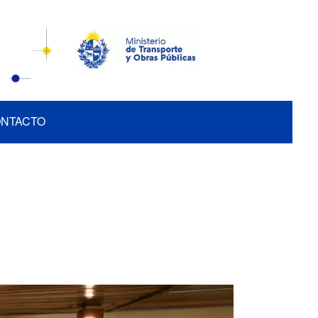
NTACTO