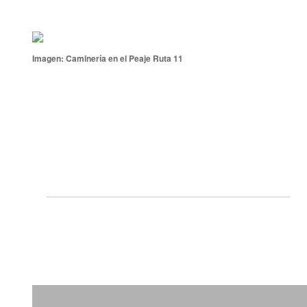
Imagen: Caminería en el Peaje Ruta 11