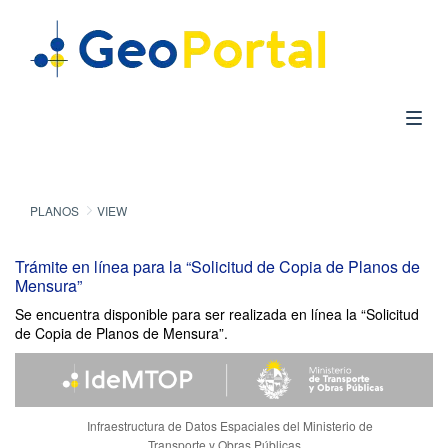
PLANOS
VIEW
Trámite en línea para la “Solicitud de Copia de Planos de
Mensura”
Se encuentra disponible para ser realizada en línea la “Solicitud
de Copia de Planos de Mensura”.
Infraestructura de Datos Espaciales del Ministerio de
Transporte y Obras Públicas