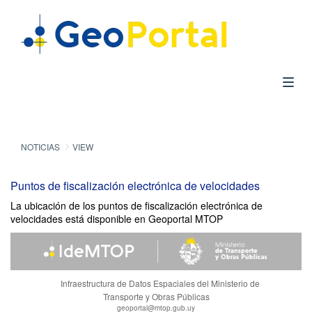
NOTICIAS
VIEW
Puntos de fiscalización electrónica de velocidades
La ubicación de los puntos de fiscalización electrónica de
velocidades está disponible en Geoportal MTOP
Infraestructura de Datos Espaciales del Ministerio de
Transporte y Obras Públicas
geoportal@mtop.gub.uy