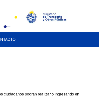
NTACTO
 Los ciudadanos podrán realizarlo ingresando en