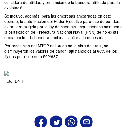
considera de utilidad y en función de la bandera utilizada para la
explotación.
Se incluyó, además, para las empresas amparadas en este
decreto, la autorización del Poder Ejecutivo para uso de bandera
extranjera exigida por la ley de cabotaje, requiriéndose solamente
la certificación de Prefectura Nacional Naval (PNN) de no existir
embarcación de bandera nacional similar a la necesaria.
Por resolución del MTOP del 30 de setiembre de 1991, se
disminuyeron los valores de canon, ajustándolos al 60% de los
fijados por el decreto 502/987.
Foto: DNH