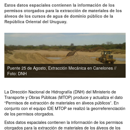
Estos datos espaciales contienen la información de los
permisos otorgados para la extracción de materiales de los
álveos de los cursos de agua de dominio público de la
República Oriental del Uruguay.
Puente 25 de Agosto, Extracción Mecánica en Canelones //
Foto: DNH
La Dirección Nacional de Hidrografía (DNH) del Ministerio de
Transporte y Obras Públicas (MTOP) produce y actualiza el dato
“Permisos de extracción de materiales en álveos públicos”. En
conjunto con el equipo IDE MTOP se realizó la georreferenciación
de los permisos otorgados.
Estos datos espaciales contienen la información de los permisos
otorgados para la extracción de materiales de los álveos de los