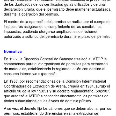
de los duplicados de los certificados-guías utilizados y de una
declaración jurada, que el permisario debe mantener actualizada
durante la operación del permiso.
El control de la operación del permiso se realiza por el cuerpo de
inspectores asegurando el cumplimiento de las condiciones
impuestas, pudiendo otorgarse ampliaciones del volumen
autorizado a solicitud del permisario durante el plazo del permiso.
Normativa
En 1962, la Dirección General de Catastro trasladó al MTOP la
competencia para el otorgamiento de permisos para extracción
de materiales, estableciendo la reglamentación con destino al
consumo interno y/o exportación.
En 1986, por recomendaciones de la Comisión Interministerial
Coordinadora de Extracción de Arena, creada en 1984, surgió el
artículo 96 de la ley 15.851 y su decreto reglamentario (502/987)
que autorizó al MTOP a conceder directamente los permisos de
áridos subacuáticos en los álveos de dominio público.
A su vez, el decreto fijó los cánones que se deben abonar por los
permisos, estableciendo diferencias en si la extracción se