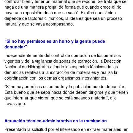
controlar bien y tener un material que se repone. Se trata que se
haga de una manera prolija, de forma que cuando crece el río
haya una reposición de lo que se sacó”. Explicó que si bien
depende de factores climáticos, la idea es que sea un proceso
natural y que se vaya acompasando.
“Si no hay permisos es un hurto y la gente puede
denunciar”
Independientemente del control de operación de los permisos
vigentes y de la vigilancia de zonas de extracción, la Dirección
Nacional de Hidrografía atiende los aspectos técnicos de las
denuncias relativas a la extracción de materiales y realiza la
coordinación con los demás organismos intervinientes.
“Si no hay permisos es un hurto y la población puede denunciar.
Está bueno que se sepa hacia dónde deben dirigirse y que tienen
que informar que vieron que se está sacando material”, dijo
Lovazzano.
Actuación técnico-administrativa en la tramitación
Presentada la solicitud por el interesado en extraer materiales -en