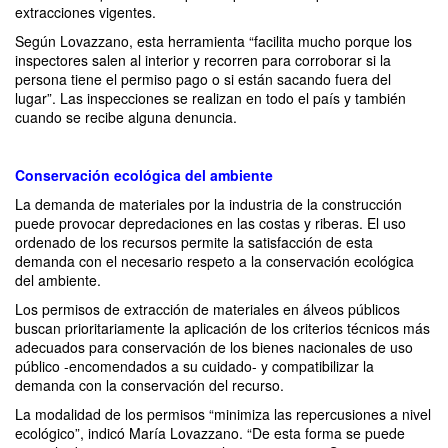
extracciones vigentes.
Según Lovazzano, esta herramienta “facilita mucho porque los
inspectores salen al interior y recorren para corroborar si la
persona tiene el permiso pago o si están sacando fuera del
lugar”. Las inspecciones se realizan en todo el país y también
cuando se recibe alguna denuncia.
Conservación ecológica del ambiente
La demanda de materiales por la industria de la construcción
puede provocar depredaciones en las costas y riberas. El uso
ordenado de los recursos permite la satisfacción de esta
demanda con el necesario respeto a la conservación ecológica
del ambiente.
Los permisos de extracción de materiales en álveos públicos
buscan prioritariamente la aplicación de los criterios técnicos más
adecuados para conservación de los bienes nacionales de uso
público -encomendados a su cuidado- y compatibilizar la
demanda con la conservación del recurso.
La modalidad de los permisos “minimiza las repercusiones a nivel
ecológico”, indicó María Lovazzano. “De esta forma se puede