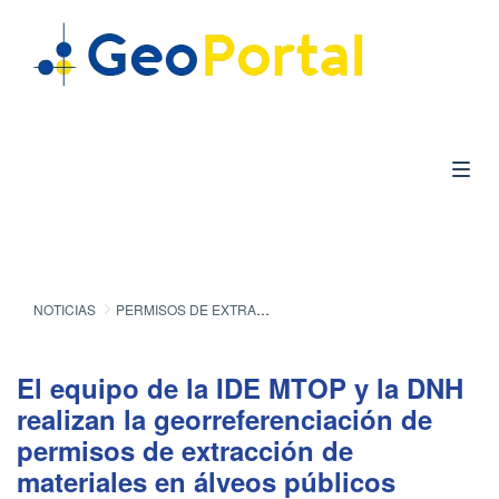
NOTICIAS
PERMISOS DE EXTRACCIÓN DE MATERIALES EN ÁLVEOS PÚBLICOS
El equipo de la IDE MTOP y la DNH
realizan la georreferenciación de
permisos de extracción de
materiales en álveos públicos