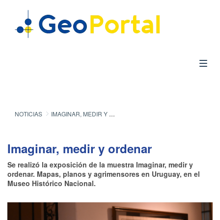
NOTICIAS
IMAGINAR, MEDIR Y ORDENAR
Imaginar, medir y ordenar
Se realizó la exposición de la muestra Imaginar, medir y
ordenar. Mapas, planos y agrimensores en Uruguay, en el
Museo Histórico Nacional.