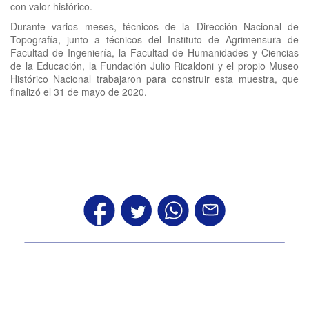
con valor histórico.
Durante varios meses, técnicos de la Dirección Nacional de
Topografía, junto a técnicos del Instituto de Agrimensura de
Facultad de Ingeniería, la Facultad de Humanidades y Ciencias
de la Educación, la Fundación Julio Ricaldoni y el propio Museo
Histórico Nacional trabajaron para construir esta muestra, que
finalizó el 31 de mayo de 2020.