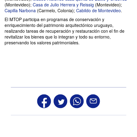
(Montevideo);
Casa de Julio Herrera y Reissig
(Montevideo);
Capilla Narbona
(Carmelo, Colonia);
Cabildo de Montevideo
.
El MTOP participa en programas de conservación y
enriquecimiento del patrimonio arquitectónico uruguayo,
realizando tareas de recuperación y restauración con el fin de
revitalizar los bienes que lo integran y todo su entorno,
preservando los valores patrimoniales.