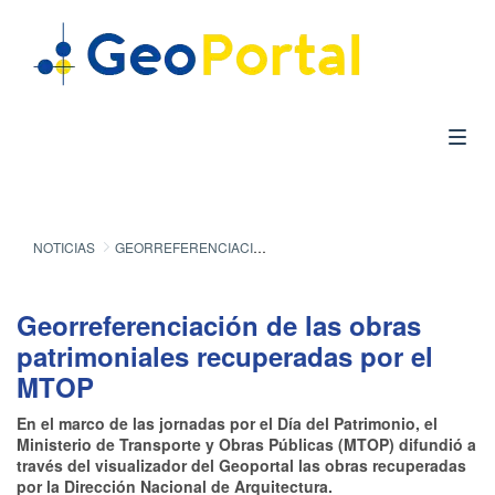
NOTICIAS
GEORREFERENCIACIÓN DE LAS OBRAS PATRIMONIALES RECUPERADAS POR EL MTOP
Georreferenciación de las obras
patrimoniales recuperadas por el
MTOP
En el marco de las jornadas por el Día del Patrimonio, el
Ministerio de Transporte y Obras Públicas (MTOP) difundió a
través del visualizador del Geoportal las obras recuperadas
por la Dirección Nacional de Arquitectura.